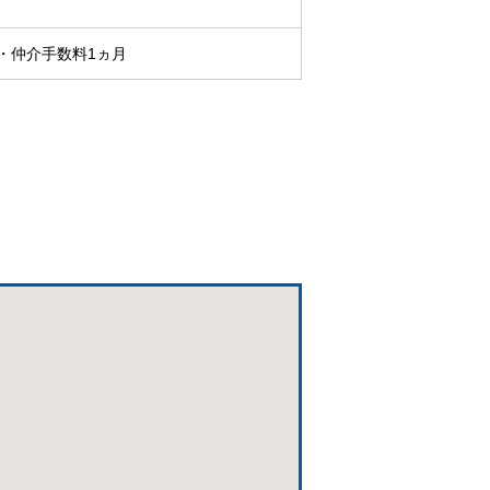
・仲介手数料1ヵ月