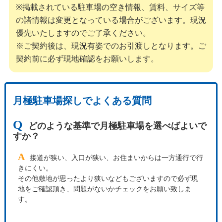
※掲載されている駐車場の空き情報、賃料、サイズ等
の諸情報は変更となっている場合がございます。現況
優先いたしますのでご了承ください。
※ご契約後は、現況有姿でのお引渡しとなります。ご
契約前に必ず現地確認をお願いします。
月極駐車場探しでよくある質問
Q
どのような基準で月極駐車場を選べばよいで
すか？
A
接道が狭い、入口が狭い、お住まいからは一方通行で行
きにくい。
その他敷地が思ったより狭いなどもございますので必ず現
地をご確認頂き、問題がないかチェックをお願い致しま
す。