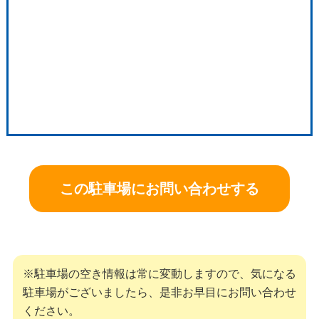
この駐車場にお問い合わせする
※駐車場の空き情報は常に変動しますので、気になる
駐車場がございましたら、是非お早目にお問い合わせ
ください。