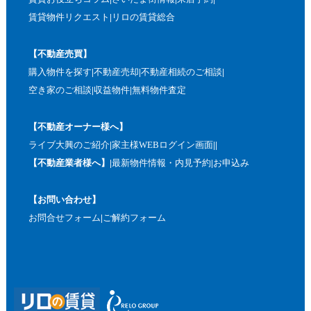
賃貸物件リクエスト
リロの賃貸総合
【不動産売買】
購入物件を探す
不動産売却
不動産相続のご相談
空き家のご相談
収益物件
無料物件査定
【不動産オーナー様へ】
ライブ大興のご紹介
家主様WEBログイン画面
【不動産業者様へ】
最新物件情報・内見予約
お申込み
【お問い合わせ】
お問合せフォーム
ご解約フォーム