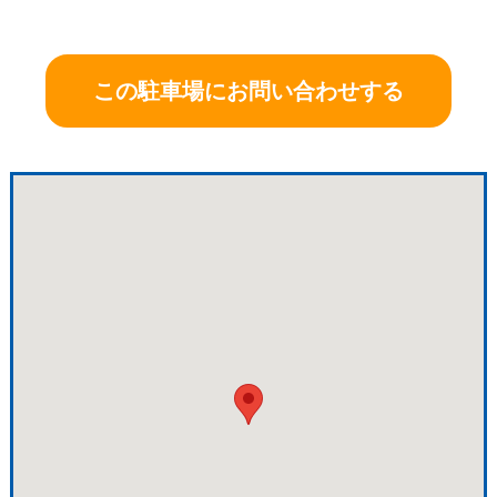
この駐車場にお問い合わせする