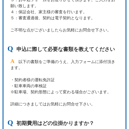
願い致します。
４：保証会社、家主様の審査を行います。
５：審査通過後、契約は電子契約となります。
ご不明な点がございましたらお気軽にお問合せ下さい。
Q
申込に際して必要な書類を教えてください
A
以下の書類をご準備のうえ、入力フォームに添付頂き
ます。
・契約者様の運転免許証
・駐車車両の車検証
※駐車場、契約形態によって変わる場合がございます。
詳細につきましてはお気軽にお問合せ下さい。
Q
初期費用はどの位掛かりますか？