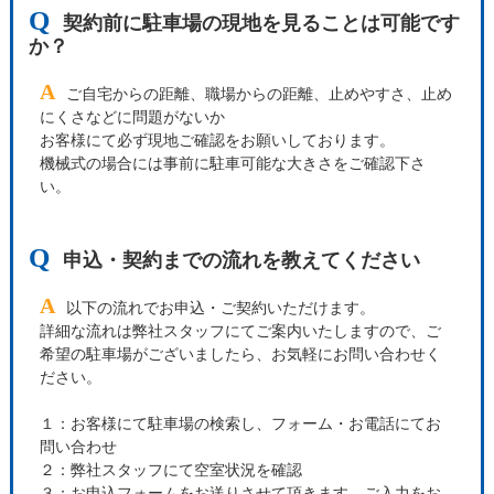
Q
契約前に駐車場の現地を見ることは可能です
か？
A
ご自宅からの距離、職場からの距離、止めやすさ、止め
にくさなどに問題がないか
お客様にて必ず現地ご確認をお願いしております。
機械式の場合には事前に駐車可能な大きさをご確認下さ
い。
Q
申込・契約までの流れを教えてください
A
以下の流れでお申込・ご契約いただけます。
詳細な流れは弊社スタッフにてご案内いたしますので、ご
希望の駐車場がございましたら、お気軽にお問い合わせく
ださい。
１：お客様にて駐車場の検索し、フォーム・お電話にてお
問い合わせ
２：弊社スタッフにて空室状況を確認
３：お申込フォームをお送りさせて頂きます。ご入力をお