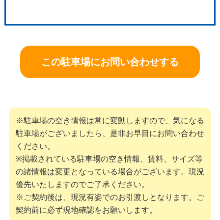
この駐車場にお問い合わせする
※駐車場の空き情報は常に変動しますので、気になる
駐車場がございましたら、是非お早目にお問い合わせ
ください。
※掲載されている駐車場の空き情報、賃料、サイズ等
の諸情報は変更となっている場合がございます。現況
優先いたしますのでご了承ください。
※ご契約後は、現況有姿でのお引渡しとなります。ご
契約前に必ず現地確認をお願いします。