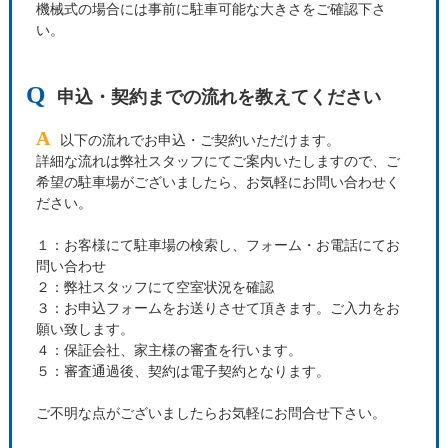
機械式の場合には事前に駐車可能な大きさをご確認下さ
い。
Q
申込・契約までの流れを教えてください
A
以下の流れでお申込・ご契約いただけます。
詳細な流れは弊社スタッフにてご案内いたしますので、ご
希望の駐車場がございましたら、お気軽にお問い合わせく
ださい。
１：お客様にて駐車場の検索し、フォーム・お電話にてお
問い合わせ
２：弊社スタッフにて空室状況を確認
３：お申込フォームをお送りさせて頂きます。ご入力をお
願い致します。
４：保証会社、家主様の審査を行います。
５：審査通過後、契約は電子契約となります。
ご不明な点がございましたらお気軽にお問合せ下さい。