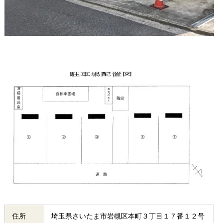
住所
埼玉県さいたま市岩槻区本町３丁目１７番１２号