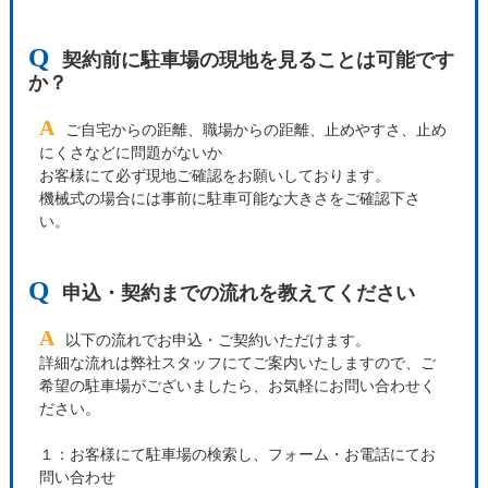
Q
契約前に駐車場の現地を見ることは可能です
か？
A
ご自宅からの距離、職場からの距離、止めやすさ、止め
にくさなどに問題がないか
お客様にて必ず現地ご確認をお願いしております。
機械式の場合には事前に駐車可能な大きさをご確認下さ
い。
Q
申込・契約までの流れを教えてください
A
以下の流れでお申込・ご契約いただけます。
詳細な流れは弊社スタッフにてご案内いたしますので、ご
希望の駐車場がございましたら、お気軽にお問い合わせく
ださい。
１：お客様にて駐車場の検索し、フォーム・お電話にてお
問い合わせ