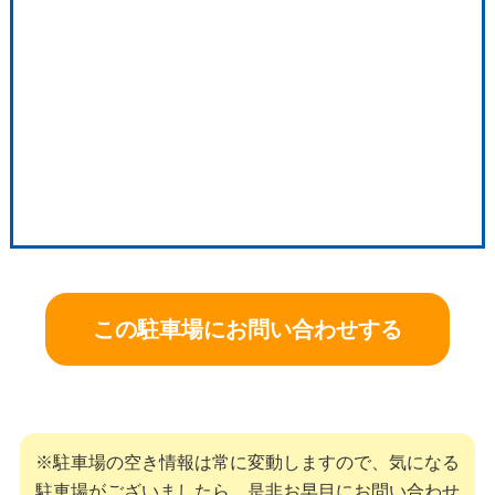
この駐車場にお問い合わせする
※駐車場の空き情報は常に変動しますので、気になる
駐車場がございましたら、是非お早目にお問い合わせ