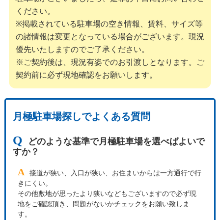
ください。
※掲載されている駐車場の空き情報、賃料、サイズ等
の諸情報は変更となっている場合がございます。現況
優先いたしますのでご了承ください。
※ご契約後は、現況有姿でのお引渡しとなります。ご
契約前に必ず現地確認をお願いします。
月極駐車場探しでよくある質問
Q
どのような基準で月極駐車場を選べばよいで
すか？
A
接道が狭い、入口が狭い、お住まいからは一方通行で行
きにくい。
その他敷地が思ったより狭いなどもございますので必ず現
地をご確認頂き、問題がないかチェックをお願い致しま
す。