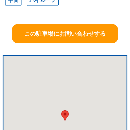
平面
ハイルーフ
この駐車場にお問い合わせする