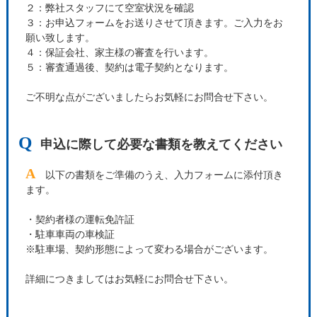
２：弊社スタッフにて空室状況を確認
３：お申込フォームをお送りさせて頂きます。ご入力をお
願い致します。
４：保証会社、家主様の審査を行います。
５：審査通過後、契約は電子契約となります。
ご不明な点がございましたらお気軽にお問合せ下さい。
Q
申込に際して必要な書類を教えてください
A
以下の書類をご準備のうえ、入力フォームに添付頂き
ます。
・契約者様の運転免許証
・駐車車両の車検証
※駐車場、契約形態によって変わる場合がございます。
詳細につきましてはお気軽にお問合せ下さい。