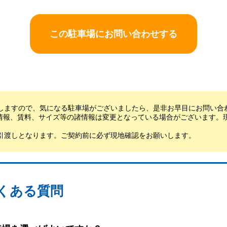
この駐車場にお問い合わせする
しますので、気になる駐車場がございましたら、是非お早目にお問い合
情報、賃料、サイズ等の諸情報は変更となっている場合がございます。
引渡しとなります。ご契約前に必ず現地確認をお願いします。
くある質問