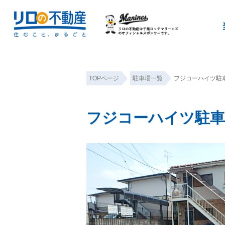
TOPページ
駐車場一覧
フジコーハイツ駐
フジコーハイツ駐車