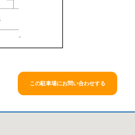
この駐車場にお問い合わせする