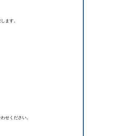
致します。
合わせください。