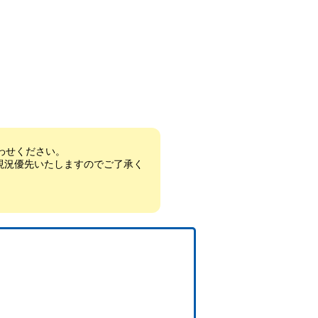
わせください。
現況優先いたしますのでご了承く