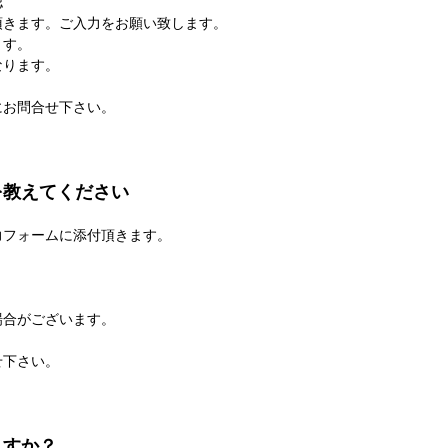
認
頂きます。ご入力をお願い致します。
ます。
なります。
にお問合せ下さい。
を教えてください
力フォームに添付頂きます。
場合がございます。
せ下さい。
ますか？