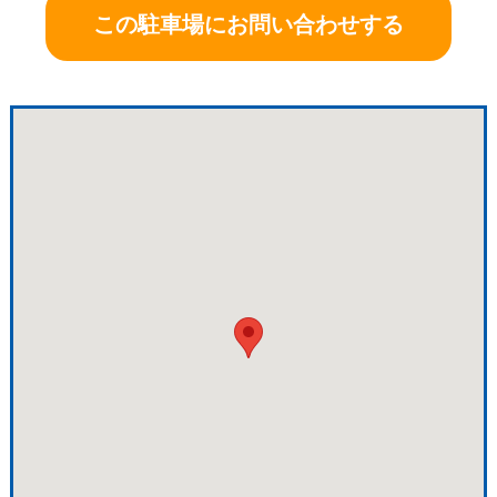
この駐車場にお問い合わせする