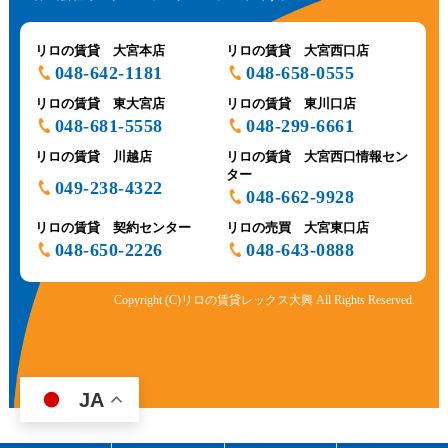
リロの賃貸 大宮本店
リロの賃貸 大宮西口店
048-642-1181
048-658-0555
リロの賃貸 東大宮店
リロの賃貸 東川口店
048-681-5558
048-299-6661
リロの賃貸 川越店
リロの賃貸 大宮西口情報セン
ター
049-238-4322
048-662-9928
リロの賃貸 契約センター
リロの売買 大宮東口店
048-650-2226
048-643-0888
Copyright (C)リロの賃貸レックス大興 All Rights Reserved.
JA