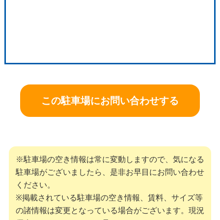
この駐車場にお問い合わせする
※駐車場の空き情報は常に変動しますので、気になる
駐車場がございましたら、是非お早目にお問い合わせ
ください。
※掲載されている駐車場の空き情報、賃料、サイズ等
の諸情報は変更となっている場合がございます。現況