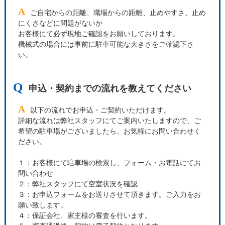
A
ご自宅からの距離、職場からの距離、止めやすさ、止め
にくさなどに問題がないか
お客様にて必ず現地ご確認をお願いしております。
機械式の場合には事前に駐車可能な大きさをご確認下さ
い。
Q
申込・契約までの流れを教えてください
A
以下の流れでお申込・ご契約いただけます。
詳細な流れは弊社スタッフにてご案内いたしますので、ご
希望の駐車場がございましたら、お気軽にお問い合わせく
ださい。
１：お客様にて駐車場の検索し、フォーム・お電話にてお
問い合わせ
２：弊社スタッフにて空室状況を確認
３：お申込フォームをお送りさせて頂きます。ご入力をお
願い致します。
４：保証会社、家主様の審査を行います。