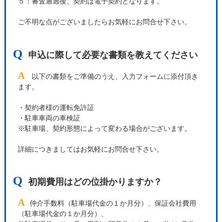
５：審査通過後、契約は電子契約となります。
ご不明な点がございましたらお気軽にお問合せ下さい。
Q
申込に際して必要な書類を教えてください
A
以下の書類をご準備のうえ、入力フォームに添付頂き
ます。
・契約者様の運転免許証
・駐車車両の車検証
※駐車場、契約形態によって変わる場合がございます。
詳細につきましてはお気軽にお問合せ下さい。
Q
初期費用はどの位掛かりますか？
A
仲介手数料（駐車場代金の１か月分）、保証会社費用
（駐車場代金の１か月分）、