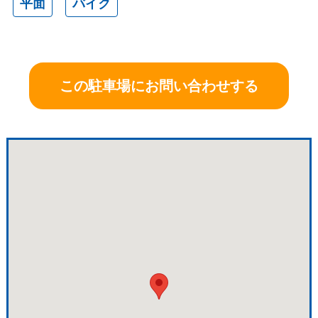
平面
バイク
この駐車場にお問い合わせする