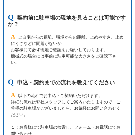
Q
契約前に駐車場の現地を見ることは可能です
か？
A
ご自宅からの距離、職場からの距離、止めやすさ、止め
にくさなどに問題がないか
お客様にて必ず現地ご確認をお願いしております。
機械式の場合には事前に駐車可能な大きさをご確認下さ
い。
Q
申込・契約までの流れを教えてください
A
以下の流れでお申込・ご契約いただけます。
詳細な流れは弊社スタッフにてご案内いたしますので、ご
希望の駐車場がございましたら、お気軽にお問い合わせく
ださい。
１：お客様にて駐車場の検索し、フォーム・お電話にてお
問い合わせ