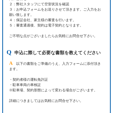
２：弊社スタッフにて空室状況を確認
３：お申込フォームをお送りさせて頂きます。ご入力をお
願い致します。
４：保証会社、家主様の審査を行います。
５：審査通過後、契約は電子契約となります。
ご不明な点がございましたらお気軽にお問合せ下さい。
Q
申込に際して必要な書類を教えてください
A
以下の書類をご準備のうえ、入力フォームに添付頂き
ます。
・契約者様の運転免許証
・駐車車両の車検証
※駐車場、契約形態によって変わる場合がございます。
詳細につきましてはお気軽にお問合せ下さい。