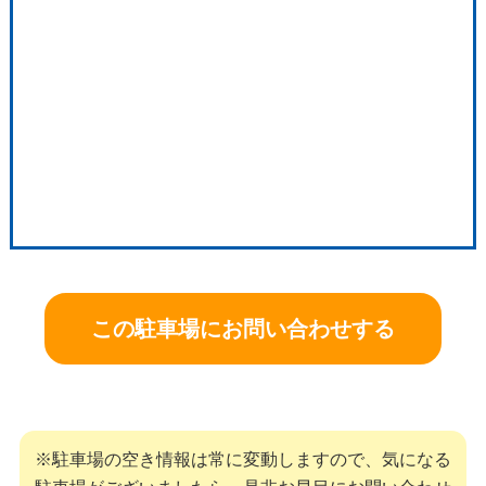
この駐車場にお問い合わせする
※駐車場の空き情報は常に変動しますので、気になる