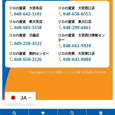
リロの賃貸 大宮本店
リロの賃貸 大宮西口店
048-642-1181
048-658-0555
リロの賃貸 東大宮店
リロの賃貸 東川口店
048-681-5558
048-299-6661
リロの賃貸 川越店
リロの賃貸 大宮西口情報セン
ター
049-238-4322
048-662-9928
リロの賃貸 契約センター
リロの売買 大宮東口店
048-650-2226
048-643-0888
Copyright (C)リロの賃貸レックス大興 All Rights Reserved.
JA