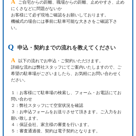
A
ご自宅からの距離、職場からの距離、止めやすさ、止め
にくさなどに問題がないか
お客様にて必ず現地ご確認をお願いしております。
機械式の場合には事前に駐車可能な大きさをご確認下さ
い。
Q
申込・契約までの流れを教えてください
A
以下の流れでお申込・ご契約いただけます。
詳細な流れは弊社スタッフにてご案内いたしますので、ご
希望の駐車場がございましたら、お気軽にお問い合わせく
ださい。
１：お客様にて駐車場の検索し、フォーム・お電話にてお
問い合わせ
２：弊社スタッフにて空室状況を確認
３：お申込フォームをお送りさせて頂きます。ご入力をお
願い致します。
４：保証会社、家主様の審査を行います。
５：審査通過後、契約は電子契約となります。