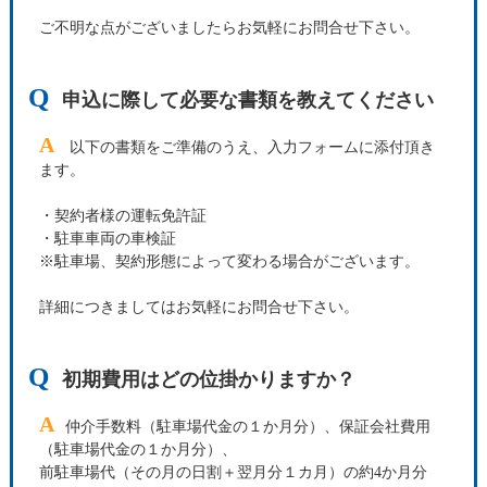
ご不明な点がございましたらお気軽にお問合せ下さい。
Q
申込に際して必要な書類を教えてください
A
以下の書類をご準備のうえ、入力フォームに添付頂き
ます。
・契約者様の運転免許証
・駐車車両の車検証
※駐車場、契約形態によって変わる場合がございます。
詳細につきましてはお気軽にお問合せ下さい。
Q
初期費用はどの位掛かりますか？
A
仲介手数料（駐車場代金の１か月分）、保証会社費用
（駐車場代金の１か月分）、
前駐車場代（その月の日割＋翌月分１カ月）の約4か月分