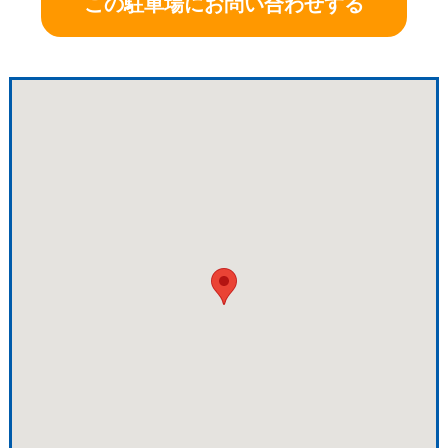
この駐車場にお問い合わせする