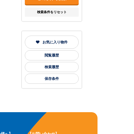
検索条件をリセット
お気に入り物件
閲覧履歴
検索履歴
保存条件
ー様へ】
【お問い合わせ】