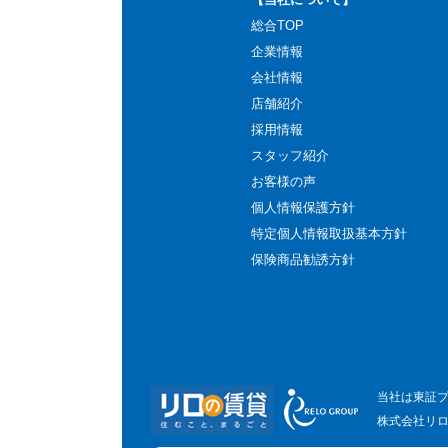
総合TOP
企業情報
会社情報
店舗紹介
採用情報
スタッフ紹介
お客様の声
個人情報保護方針
特定個人情報取扱基本方針
保険商品勧誘方針
当社は東証
株式会社リ