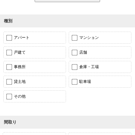
種別
アパート
マンション
戸建て
店舗
事務所
倉庫・工場
貸土地
駐車場
その他
間取り