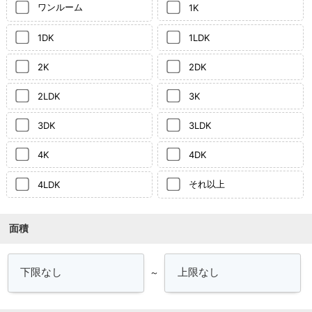
ワンルーム
1K
1DK
1LDK
2K
2DK
2LDK
3K
3DK
3LDK
4K
4DK
それ以上
4LDK
面積
～