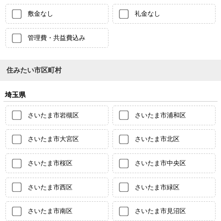
敷金なし
礼金なし
管理費・共益費込み
住みたい市区町村
埼玉県
さいたま市岩槻区
さいたま市浦和区
さいたま市大宮区
さいたま市北区
さいたま市桜区
さいたま市中央区
さいたま市西区
さいたま市緑区
さいたま市南区
さいたま市見沼区