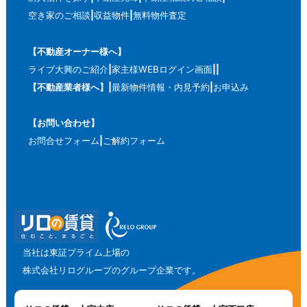
空き家のご相談
収益物件
無料物件査定
【不動産オーナー様へ】
ライブ大興のご紹介
家主様WEBログイン画面
【不動産業者様へ】
最新物件情報・内見予約
お申込み
【お問い合わせ】
お問合せフォーム
ご解約フォーム
当社は東証プライム上場の
株式会社リログループのグループ企業です。