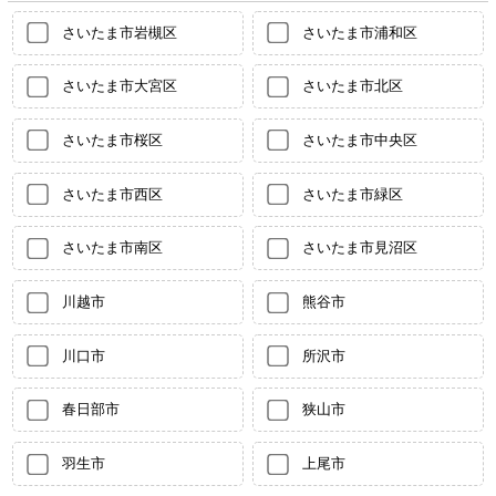
さいたま市岩槻区
さいたま市浦和区
さいたま市大宮区
さいたま市北区
さいたま市桜区
さいたま市中央区
さいたま市西区
さいたま市緑区
さいたま市南区
さいたま市見沼区
川越市
熊谷市
川口市
所沢市
春日部市
狭山市
羽生市
上尾市