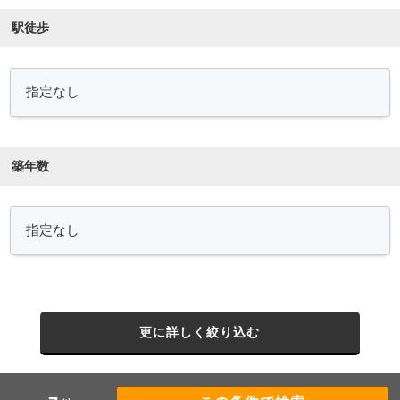
駅徒歩
築年数
更に詳しく絞り込む