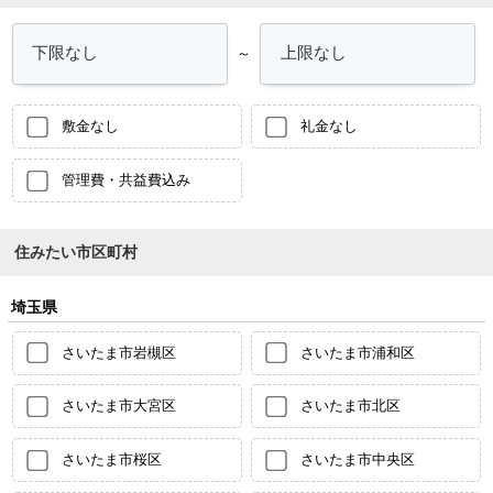
～
敷金なし
礼金なし
管理費・共益費込み
住みたい市区町村
埼玉県
さいたま市岩槻区
さいたま市浦和区
さいたま市大宮区
さいたま市北区
さいたま市桜区
さいたま市中央区