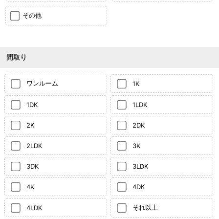
その他
間取り
ワンルーム
1K
1DK
1LDK
2K
2DK
2LDK
3K
3DK
3LDK
4K
4DK
それ以上
4LDK