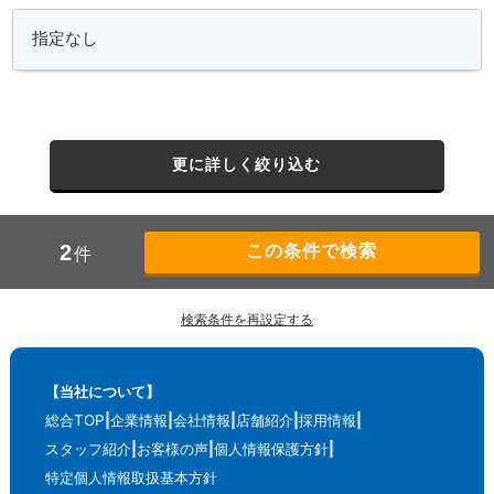
更に詳しく絞り込む
2
件
検索条件を再設定する
【当社について】
総合TOP
企業情報
会社情報
店舗紹介
採用情報
スタッフ紹介
お客様の声
個人情報保護方針
特定個人情報取扱基本方針