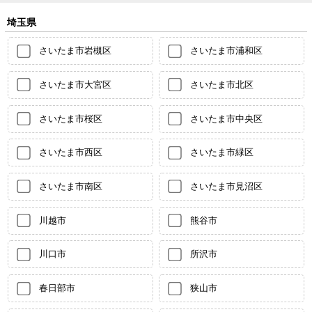
埼玉県
さいたま市岩槻区
さいたま市浦和区
さいたま市大宮区
さいたま市北区
さいたま市桜区
さいたま市中央区
さいたま市西区
さいたま市緑区
さいたま市南区
さいたま市見沼区
川越市
熊谷市
川口市
所沢市
春日部市
狭山市