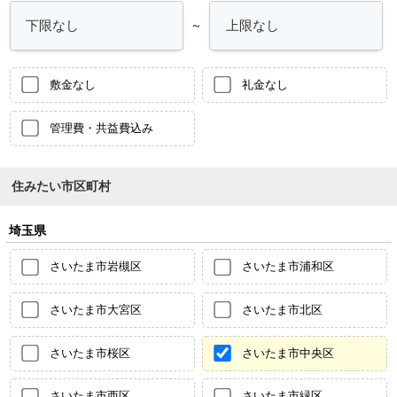
～
敷金なし
礼金なし
管理費・共益費込み
住みたい市区町村
埼玉県
さいたま市岩槻区
さいたま市浦和区
さいたま市大宮区
さいたま市北区
さいたま市桜区
さいたま市中央区
さいたま市西区
さいたま市緑区