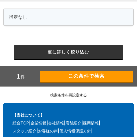
更に詳しく絞り込む
1
件
検索条件を再設定する
【当社について】
総合TOP
企業情報
会社情報
店舗紹介
採用情報
スタッフ紹介
お客様の声
個人情報保護方針