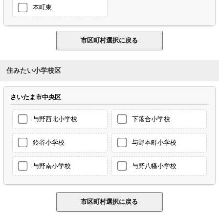
本町東
住みたい小学校区
さいたま市中央区
与野西北小学校
下落合小学校
鈴谷小学校
与野本町小学校
与野南小学校
与野八幡小学校