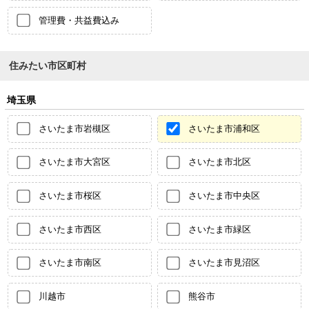
管理費・共益費込み
住みたい市区町村
埼玉県
さいたま市岩槻区
さいたま市浦和区
さいたま市大宮区
さいたま市北区
さいたま市桜区
さいたま市中央区
さいたま市西区
さいたま市緑区
さいたま市南区
さいたま市見沼区
川越市
熊谷市