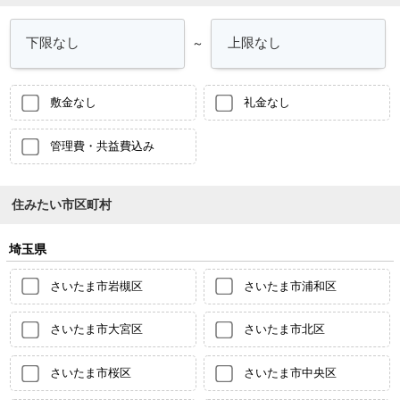
～
敷金なし
礼金なし
管理費・共益費込み
住みたい市区町村
埼玉県
さいたま市岩槻区
さいたま市浦和区
さいたま市大宮区
さいたま市北区
さいたま市桜区
さいたま市中央区