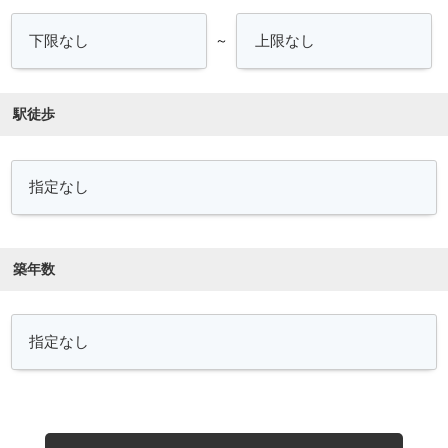
～
駅徒歩
築年数