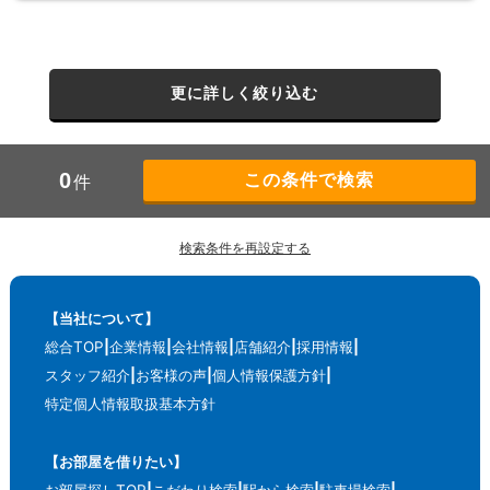
更に詳しく絞り込む
0
件
検索条件を再設定する
【当社について】
総合TOP
企業情報
会社情報
店舗紹介
採用情報
スタッフ紹介
お客様の声
個人情報保護方針
特定個人情報取扱基本方針
【お部屋を借りたい】