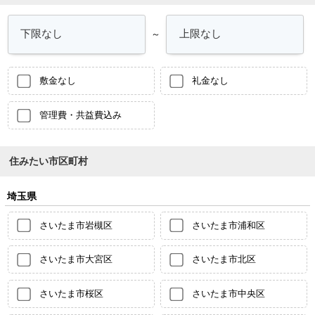
～
敷金なし
礼金なし
管理費・共益費込み
住みたい市区町村
埼玉県
さいたま市岩槻区
さいたま市浦和区
さいたま市大宮区
さいたま市北区
さいたま市桜区
さいたま市中央区