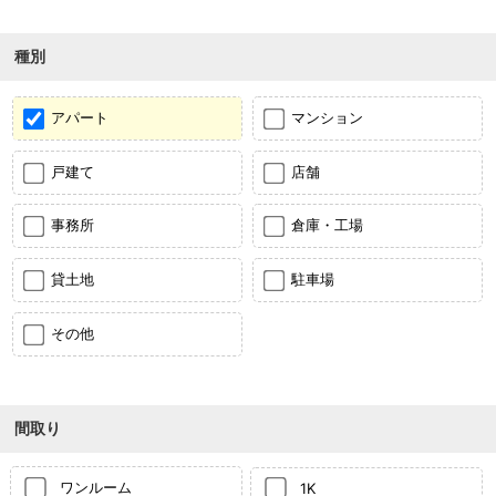
種別
アパート
マンション
戸建て
店舗
事務所
倉庫・工場
貸土地
駐車場
その他
間取り
ワンルーム
1K