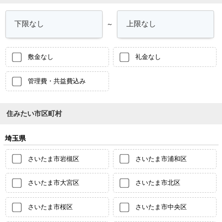
～
敷金なし
礼金なし
管理費・共益費込み
住みたい市区町村
埼玉県
さいたま市岩槻区
さいたま市浦和区
さいたま市大宮区
さいたま市北区
さいたま市桜区
さいたま市中央区