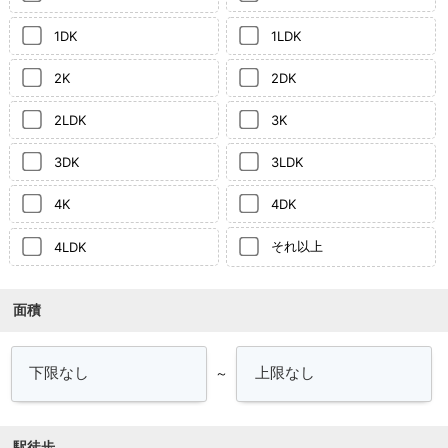
1DK
1LDK
2K
2DK
2LDK
3K
3DK
3LDK
4K
4DK
それ以上
4LDK
面積
～
駅徒歩