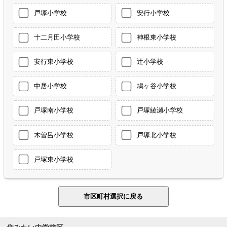
戸塚小学校
安行小学校
十二月田小学校
神根東小学校
安行東小学校
辻小学校
中居小学校
鳩ヶ谷小学校
戸塚南小学校
戸塚綾瀬小学校
木曽呂小学校
戸塚北小学校
戸塚東小学校