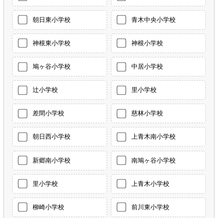
朝日東小学校
青木中央小学校
神根東小学校
神根小学校
鳩ヶ谷小学校
中居小学校
辻小学校
里小学校
差間小学校
慈林小学校
朝日西小学校
上青木南小学校
新郷南小学校
南鳩ヶ谷小学校
里小学校
上青木小学校
柳崎小学校
前川東小学校