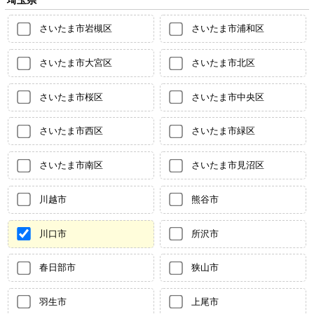
さいたま市岩槻区
さいたま市浦和区
さいたま市大宮区
さいたま市北区
さいたま市桜区
さいたま市中央区
さいたま市西区
さいたま市緑区
さいたま市南区
さいたま市見沼区
川越市
熊谷市
川口市
所沢市
春日部市
狭山市
羽生市
上尾市