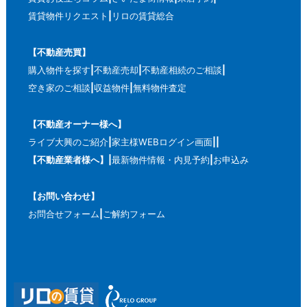
賃貸物件リクエスト
リロの賃貸総合
【不動産売買】
購入物件を探す
不動産売却
不動産相続のご相談
空き家のご相談
収益物件
無料物件査定
【不動産オーナー様へ】
ライブ大興のご紹介
家主様WEBログイン画面
【不動産業者様へ】
最新物件情報・内見予約
お申込み
【お問い合わせ】
お問合せフォーム
ご解約フォーム