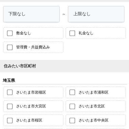
～
敷金なし
礼金なし
管理費・共益費込み
住みたい市区町村
埼玉県
さいたま市岩槻区
さいたま市浦和区
さいたま市大宮区
さいたま市北区
さいたま市桜区
さいたま市中央区