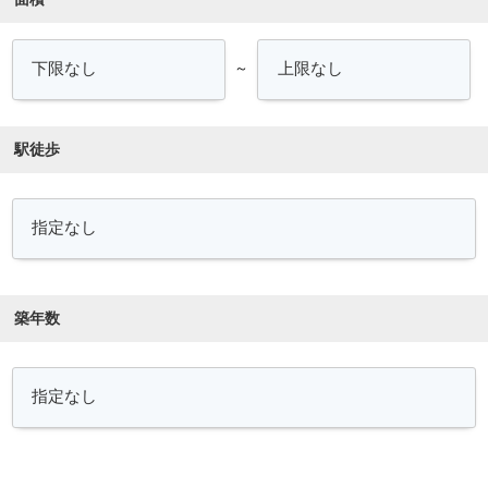
～
駅徒歩
築年数