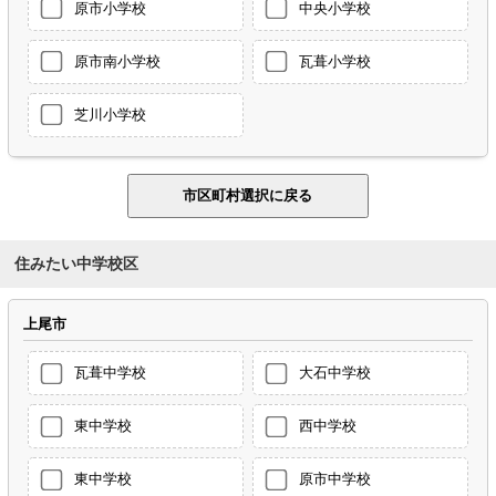
原市小学校
中央小学校
原市南小学校
瓦葺小学校
芝川小学校
住みたい中学校区
上尾市
瓦葺中学校
大石中学校
東中学校
西中学校
東中学校
原市中学校