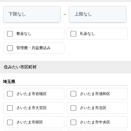
～
敷金なし
礼金なし
管理費・共益費込み
住みたい市区町村
埼玉県
さいたま市岩槻区
さいたま市浦和区
さいたま市大宮区
さいたま市北区
さいたま市桜区
さいたま市中央区