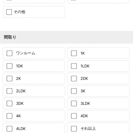
その他
間取り
ワンルーム
1K
1DK
1LDK
2K
2DK
2LDK
3K
3DK
3LDK
4K
4DK
それ以上
4LDK