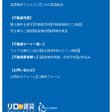
賃貸物件リクエスト
リロの賃貸総合
【不動産売買】
購入物件を探す
不動産売却
不動産相続のご相談
空き家のご相談
収益物件
無料物件査定
【不動産オーナー様へ】
ライブ大興のご紹介
家主様WEBログイン画面
【不動産業者様へ】
最新物件情報・内見予約
お申込み
【お問い合わせ】
お問合せフォーム
ご解約フォーム