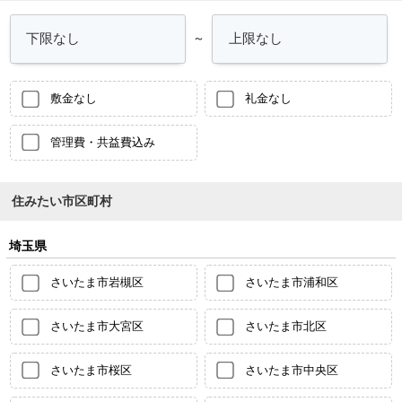
～
敷金なし
礼金なし
管理費・共益費込み
住みたい市区町村
埼玉県
さいたま市岩槻区
さいたま市浦和区
さいたま市大宮区
さいたま市北区
さいたま市桜区
さいたま市中央区