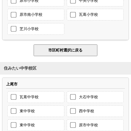
原市小学校
中央小学校
原市南小学校
瓦葺小学校
芝川小学校
住みたい中学校区
上尾市
瓦葺中学校
大石中学校
東中学校
西中学校
東中学校
原市中学校