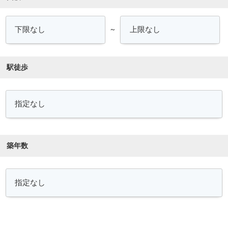
～
駅徒歩
築年数