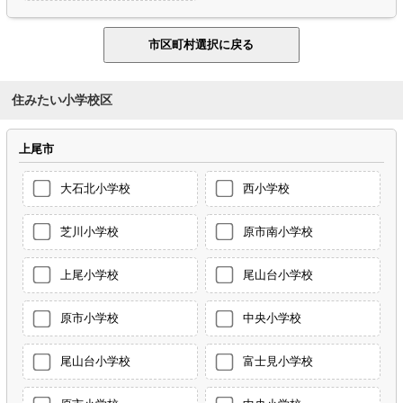
住みたい小学校区
上尾市
大石北小学校
西小学校
芝川小学校
原市南小学校
上尾小学校
尾山台小学校
原市小学校
中央小学校
尾山台小学校
富士見小学校