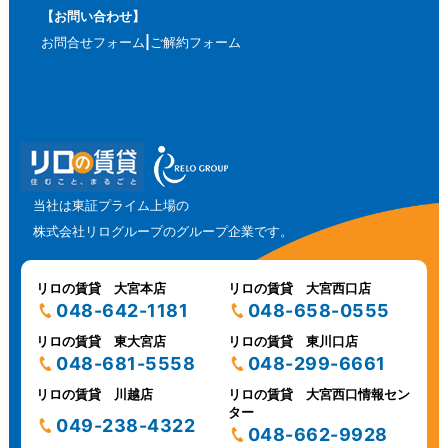
【お問い合わせ】
お問合せフォーム
ご解約フォーム
当社は東証プライム上場の
株式会社リログループのグループ企業です。
リロの賃貸 大宮本店
リロの賃貸 大宮西口店
048-642-1181
048-658-0555
リロの賃貸 東大宮店
リロの賃貸 東川口店
048-681-5558
048-299-6661
リロの賃貸 川越店
リロの賃貸 大宮西口情報セン
ター
049-238-4322
048-662-9928