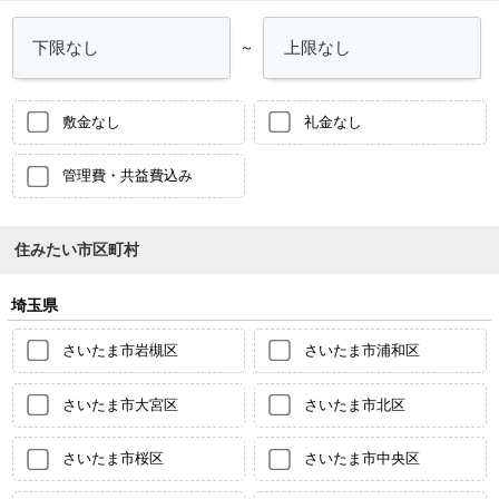
～
敷金なし
礼金なし
管理費・共益費込み
住みたい市区町村
埼玉県
さいたま市岩槻区
さいたま市浦和区
さいたま市大宮区
さいたま市北区
さいたま市桜区
さいたま市中央区