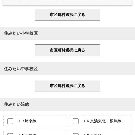
住みたい小学校区
住みたい中学校区
住みたい沿線
ＪＲ埼京線
ＪＲ京浜東北・根岸線