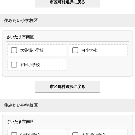
住みたい小学校区
さいたま市南区
大谷場小学校
向小学校
谷田小学校
住みたい中学校区
さいたま市南区
白幡中学校
大谷場中学校