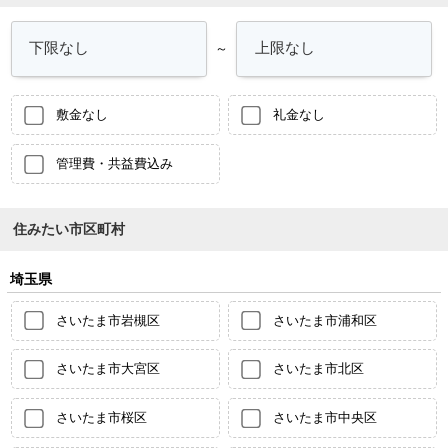
～
敷金なし
礼金なし
管理費・共益費込み
住みたい市区町村
埼玉県
さいたま市岩槻区
さいたま市浦和区
さいたま市大宮区
さいたま市北区
さいたま市桜区
さいたま市中央区