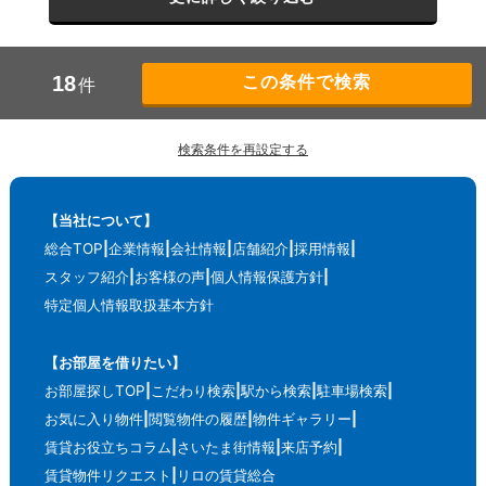
18
件
検索条件を再設定する
【当社について】
総合TOP
企業情報
会社情報
店舗紹介
採用情報
スタッフ紹介
お客様の声
個人情報保護方針
特定個人情報取扱基本方針
【お部屋を借りたい】
お部屋探しTOP
こだわり検索
駅から検索
駐車場検索
お気に入り物件
閲覧物件の履歴
物件ギャラリー
賃貸お役立ちコラム
さいたま街情報
来店予約
賃貸物件リクエスト
リロの賃貸総合