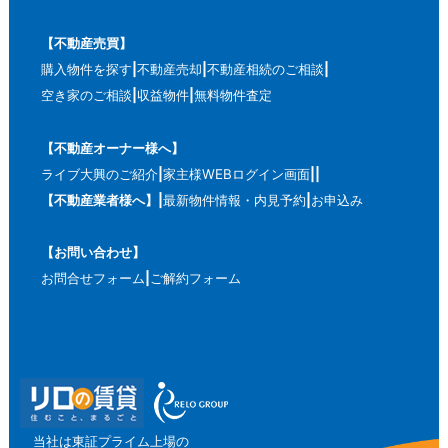
【不動産売買】
購入物件を探す
不動産売却
不動産相続のご相談
空き家のご相談
収益物件
無料物件査定
【不動産オーナー様へ】
ライブ大興のご紹介
家主様WEBログイン画面
【不動産業者様へ】
最新物件情報・内見予約
お申込み
【お問い合わせ】
お問合せフォーム
ご解約フォーム
当社は東証プライム上場の