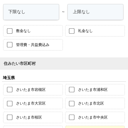
～
敷金なし
礼金なし
管理費・共益費込み
住みたい市区町村
埼玉県
さいたま市岩槻区
さいたま市浦和区
さいたま市大宮区
さいたま市北区
さいたま市桜区
さいたま市中央区