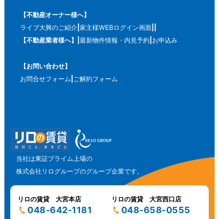
【不動産オーナー様へ】
ライブ大興のご紹介
家主様WEBログイン画面
【不動産業者様へ】
最新物件情報・内見予約
お申込み
【お問い合わせ】
お問合せフォーム
ご解約フォーム
当社は東証プライム上場の
株式会社リログループのグループ企業です。
リロの賃貸 大宮本店
リロの賃貸 大宮西口店
048-642-1181
048-658-0555