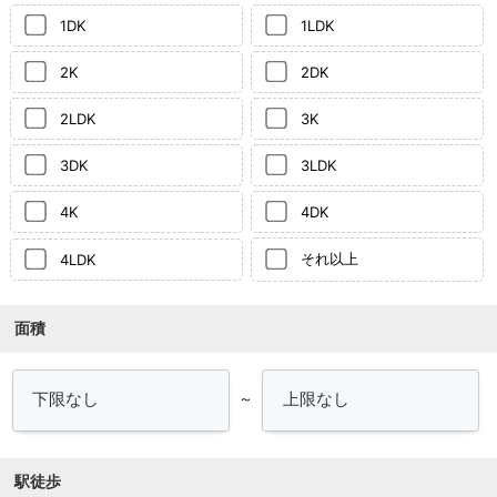
1DK
1LDK
2K
2DK
2LDK
3K
3DK
3LDK
4K
4DK
それ以上
4LDK
面積
～
駅徒歩