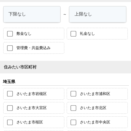
～
敷金なし
礼金なし
管理費・共益費込み
住みたい市区町村
埼玉県
さいたま市岩槻区
さいたま市浦和区
さいたま市大宮区
さいたま市北区
さいたま市桜区
さいたま市中央区