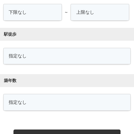
～
駅徒歩
築年数