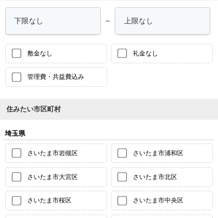
～
敷金なし
礼金なし
管理費・共益費込み
住みたい市区町村
埼玉県
さいたま市岩槻区
さいたま市浦和区
さいたま市大宮区
さいたま市北区
さいたま市桜区
さいたま市中央区