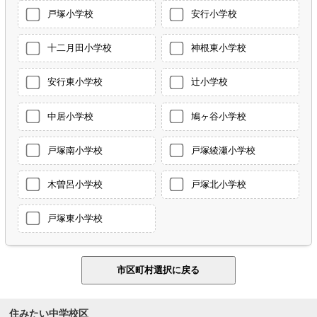
戸塚小学校
安行小学校
十二月田小学校
神根東小学校
安行東小学校
辻小学校
中居小学校
鳩ヶ谷小学校
戸塚南小学校
戸塚綾瀬小学校
木曽呂小学校
戸塚北小学校
戸塚東小学校
住みたい中学校区