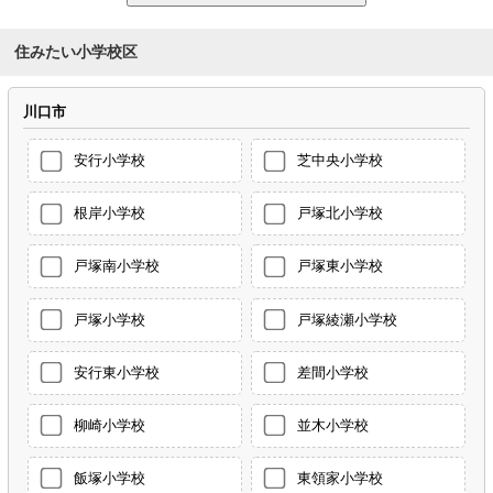
住みたい小学校区
川口市
安行小学校
芝中央小学校
根岸小学校
戸塚北小学校
戸塚南小学校
戸塚東小学校
戸塚小学校
戸塚綾瀬小学校
安行東小学校
差間小学校
柳崎小学校
並木小学校
飯塚小学校
東領家小学校