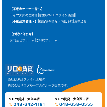
【不動産オーナー様へ】
ライブ大興のご紹介
家主様WEBログイン画面
【不動産業者様へ】
最新物件情報・内見予約
お申込み
【お問い合わせ】
お問合せフォーム
ご解約フォーム
当社は東証プライム上場の
株式会社リログループのグループ企業です。
リロの賃貸 大宮本店
リロの賃貸 大宮西口店
048-642-1181
048-658-0555