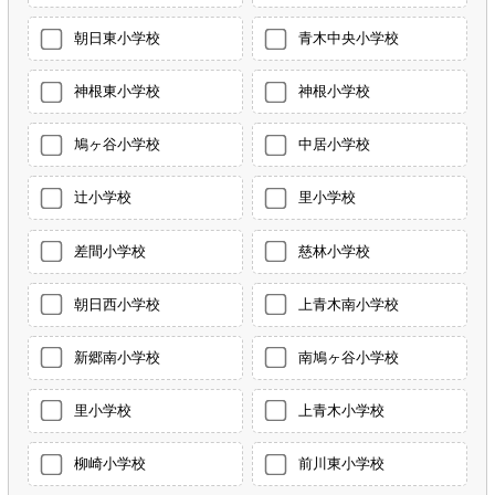
朝日東小学校
青木中央小学校
神根東小学校
神根小学校
鳩ヶ谷小学校
中居小学校
辻小学校
里小学校
差間小学校
慈林小学校
朝日西小学校
上青木南小学校
新郷南小学校
南鳩ヶ谷小学校
里小学校
上青木小学校
柳崎小学校
前川東小学校