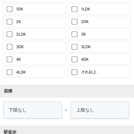
1DK
1LDK
2K
2DK
2LDK
3K
3DK
3LDK
4K
4DK
それ以上
4LDK
面積
～
駅徒歩