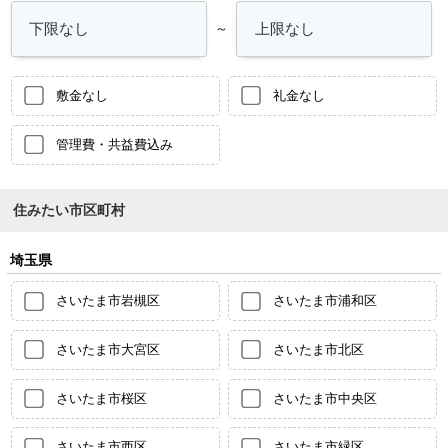
～
敷金なし
礼金なし
管理費・共益費込み
住みたい市区町村
埼玉県
さいたま市岩槻区
さいたま市浦和区
さいたま市大宮区
さいたま市北区
さいたま市桜区
さいたま市中央区
さいたま市西区
さいたま市緑区