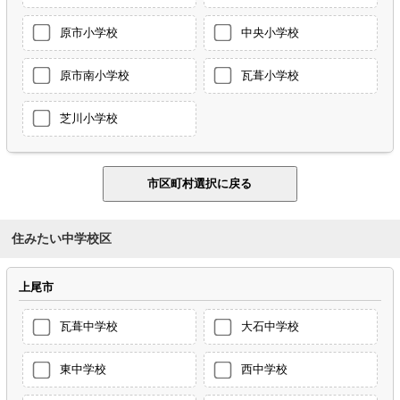
原市小学校
中央小学校
原市南小学校
瓦葺小学校
芝川小学校
住みたい中学校区
上尾市
瓦葺中学校
大石中学校
東中学校
西中学校