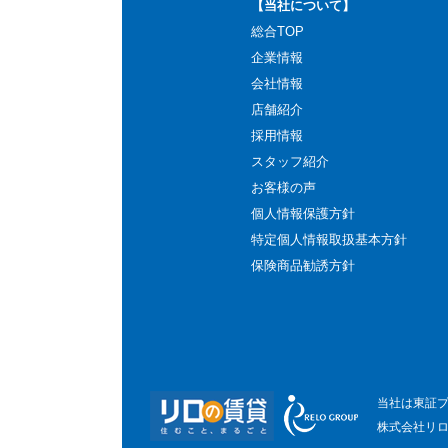
【当社について】
総合TOP
企業情報
会社情報
店舗紹介
採用情報
スタッフ紹介
お客様の声
個人情報保護方針
特定個人情報取扱基本方針
保険商品勧誘方針
当社は東証
株式会社リ