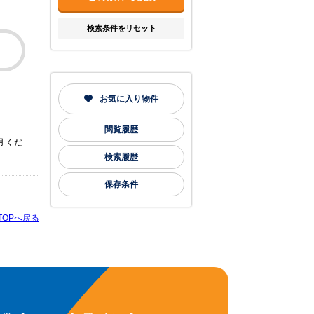
検索条件をリセット
お気に入り物件
閲覧履歴
 くだ
検索履歴
保存条件
TOPへ戻る