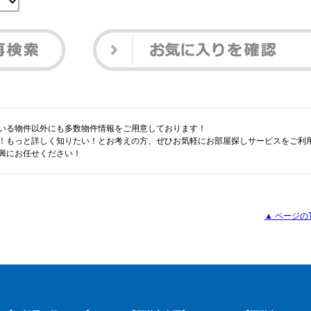
いる物件以外にも多数物件情報をご用意しております！
！もっと詳しく知りたい！とお考えの方、ぜひお気軽にお部屋探しサービスをご利用
興にお任せください！
▲ ページの