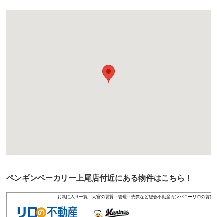
ペンギンベーカリー上尾店付近にある物件はこちら！