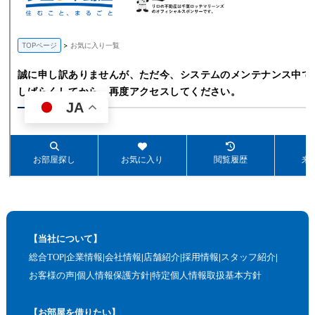
【当社について】
総合TOP
企業情報
会社情報
店舗紹介
採用情報
スタッフ紹介
お客様の声
個人情報保護方針
特定個人情報取扱基本方針
【お部屋を借りたい】