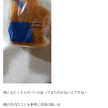
他にもたくさんのパンがあってまた行かないとですね～
他の方の口コミを参考に次回の狙いは