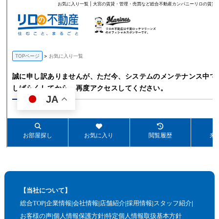
【当社について】
総合TOP
企業情報
会社情報
店舗紹介
採用情報
スタッフ紹介
お客様の声
個人情報保護方針
特定個人情報取扱基本方針