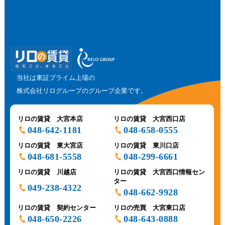
当社は東証プライム上場の
株式会社リログループのグループ企業です。
リロの賃貸 大宮本店
リロの賃貸 大宮西口店
048-642-1181
048-658-0555
リロの賃貸 東大宮店
リロの賃貸 東川口店
048-681-5558
048-299-6661
リロの賃貸 川越店
リロの賃貸 大宮西口情報セン
ター
049-238-4322
048-662-9928
リロの賃貸 契約センター
リロの売買 大宮東口店
048-650-2226
048-643-0888