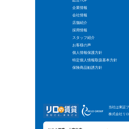
総合TOP
企業情報
会社情報
店舗紹介
採用情報
スタッフ紹介
お客様の声
個人情報保護方針
特定個人情報取扱基本方針
保険商品勧誘方針
当社は東証
株式会社リ