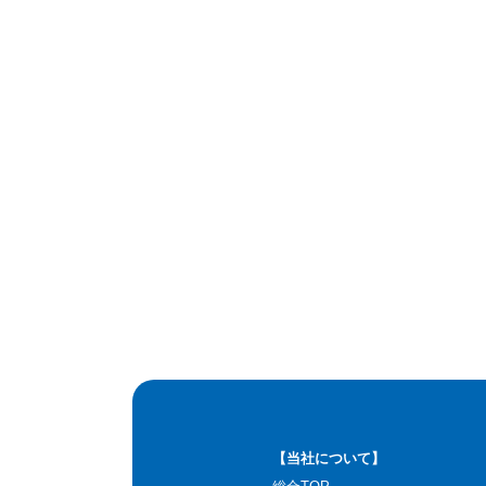
【当社について】