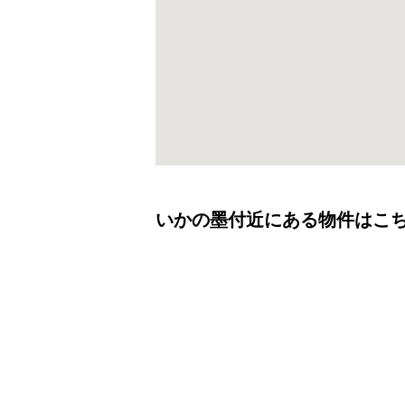
いかの墨付近にある物件はこ