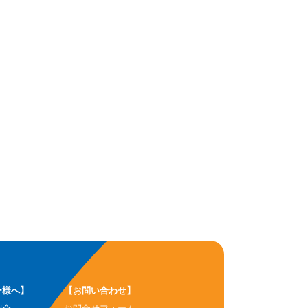
ー様へ】
【お問い合わせ】