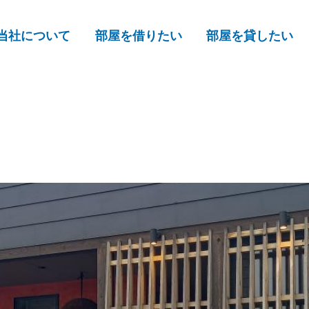
当社について
部屋を借りたい
部屋を貸したい