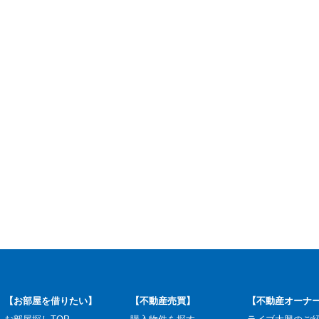
【お部屋を借りたい】
【不動産売買】
【不動産オーナ