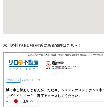
氷川の杜YAKUMO付近にある物件はこちら！