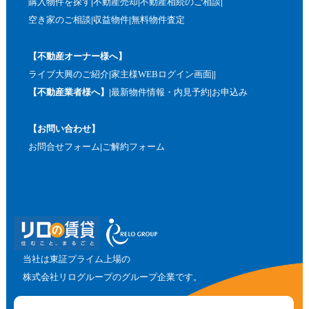
購入物件を探す
不動産売却
不動産相続のご相談
空き家のご相談
収益物件
無料物件査定
【不動産オーナー様へ】
ライブ大興のご紹介
家主様WEBログイン画面
【不動産業者様へ】
最新物件情報・内見予約
お申込み
【お問い合わせ】
お問合せフォーム
ご解約フォーム
当社は東証プライム上場の
株式会社リログループのグループ企業です。