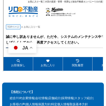
【当社について】
総合TOP
企業情報
会社情報
店舗紹介
採用情報
スタッフ紹介
お客様の声
個人情報保護方針
特定個人情報取扱基本方針