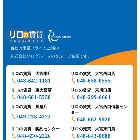
当社は東証プライム上場の
株式会社リログループのグループ企業です。
リロの賃貸 大宮本店
リロの賃貸 大宮西口店
048-642-1181
048-658-0555
リロの賃貸 東大宮店
リロの賃貸 東川口店
048-681-5558
048-299-6661
リロの賃貸 川越店
リロの賃貸 大宮西口情報セン
ター
049-238-4322
048-662-9928
リロの賃貸 契約センター
リロの売買 大宮東口店
048-650-2226
048-643-0888