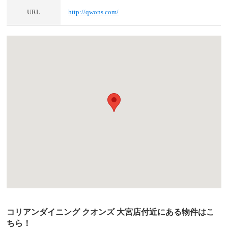
URL
http://qwons.com/
コリアンダイニング クオンズ 大宮店付近にある物件はこ
ちら！