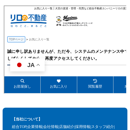
【当社について】
総合TOP
企業情報
会社情報
店舗紹介
採用情報
スタッフ紹介