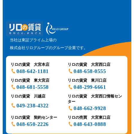
当社は東証プライム上場の
株式会社リログループのグループ企業です。
リロの賃貸 大宮本店
リロの賃貸 大宮西口店
048-642-1181
048-658-0555
リロの賃貸 東大宮店
リロの賃貸 東川口店
048-681-5558
048-299-6661
リロの賃貸 川越店
リロの賃貸 大宮西口情報セン
ター
049-238-4322
048-662-9928
リロの賃貸 契約センター
リロの売買 大宮東口店
048-650-2226
048-643-0888