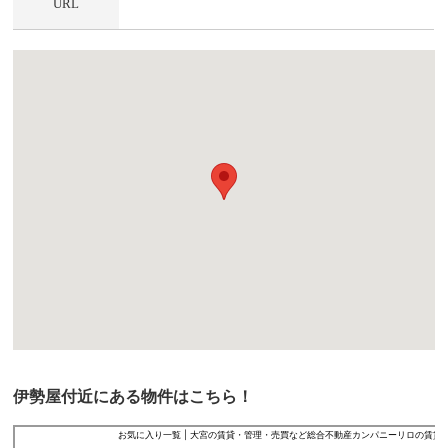
URL
伊勢屋付近にある物件はこちら！