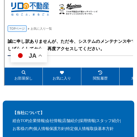
【当社について】
総合TOP
企業情報
会社情報
店舗紹介
採用情報
スタッフ紹介
お客様の声
個人情報保護方針
特定個人情報取扱基本方針