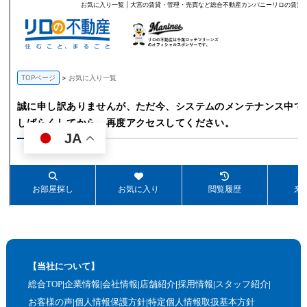
【当社について】
総合TOP
企業情報
会社情報
店舗紹介
採用情報
スタッフ紹介
お客様の声
個人情報保護方針
特定個人情報取扱基本方針