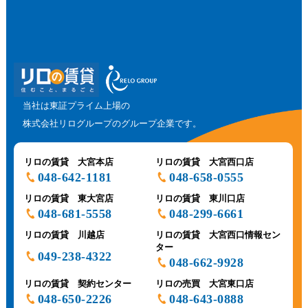
当社は東証プライム上場の
株式会社リログループのグループ企業です。
リロの賃貸 大宮本店
リロの賃貸 大宮西口店
048-642-1181
048-658-0555
リロの賃貸 東大宮店
リロの賃貸 東川口店
048-681-5558
048-299-6661
リロの賃貸 川越店
リロの賃貸 大宮西口情報セン
ター
049-238-4322
048-662-9928
リロの賃貸 契約センター
リロの売買 大宮東口店
048-650-2226
048-643-0888