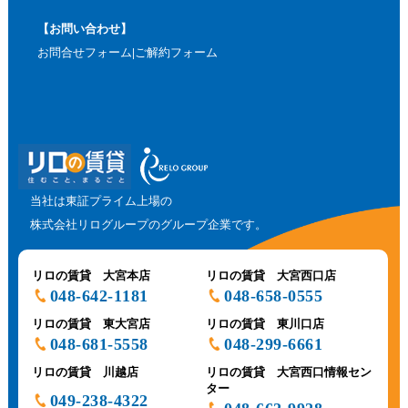
【お問い合わせ】
お問合せフォーム
ご解約フォーム
当社は東証プライム上場の
株式会社リログループのグループ企業です。
リロの賃貸 大宮本店
リロの賃貸 大宮西口店
048-642-1181
048-658-0555
リロの賃貸 東大宮店
リロの賃貸 東川口店
048-681-5558
048-299-6661
リロの賃貸 川越店
リロの賃貸 大宮西口情報セン
ター
049-238-4322