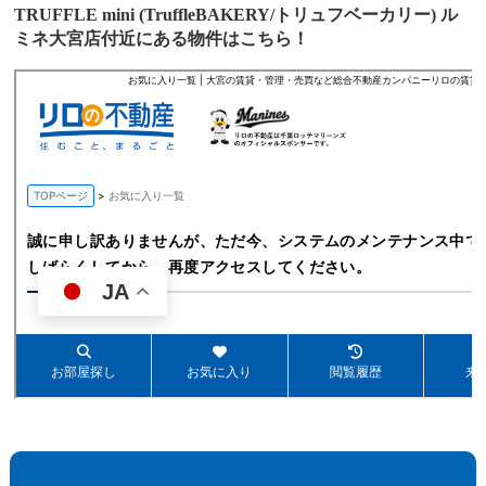
TRUFFLE mini (TruffleBAKERY/トリュフベーカリー) ル
ミネ大宮店付近にある物件はこちら！