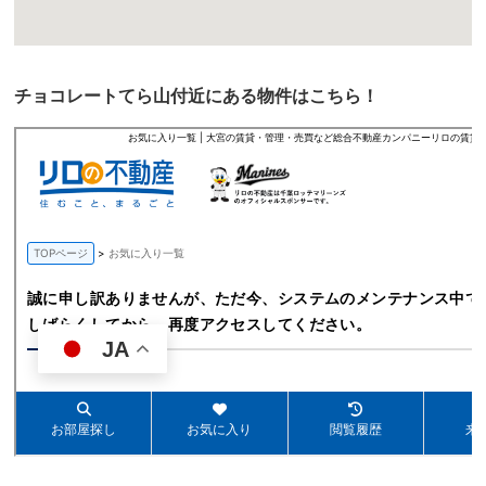
チョコレートてら山付近にある物件はこちら！