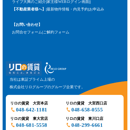
ライブ大興のご紹介
家主様WEBログイン画面
【不動産業者様へ】
最新物件情報・内見予約
お申込み
【お問い合わせ】
お問合せフォーム
ご解約フォーム
当社は東証プライム上場の
株式会社リログループのグループ企業です。
リロの賃貸 大宮本店
リロの賃貸 大宮西口店
048-642-1181
048-658-0555
リロの賃貸 東大宮店
リロの賃貸 東川口店
048-681-5558
048-299-6661